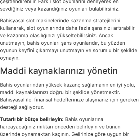
çeşitlendirebilir. Farklı slot oyunlarını deneyerek en
sevdiğiniz veya kazandığınız oyunları bulabilirsiniz.
Bahisyasal slot makinelerinde kazanma stratejilerini
kullanarak, slot oyunlarında daha fazla şansınızı artırabilir
ve kazanma olasılığınızı yükseltebilirsiniz. Ancak
unutmayın, bahis oyunları şans oyunlarıdır, bu yüzden
oyunun keyfini çıkarmayı unutmayın ve sorumlu bir şekilde
oynayın.
Maddi kaynaklarınızı yönetin
Bahis oyunlarından yüksek kazanç sağlamanın en iyi yolu,
maddi kaynaklarınızı doğru bir şekilde yönetmektir.
Bahisyasal ile, finansal hedeflerinize ulaşmanız için gereken
desteği sağlıyoruz.
Tutarlı bir bütçe belirleyin:
Bahis oyunlarına
harcayacağınız miktarı önceden belirleyin ve bunun
üzerinde oynamaktan kaçının. Gelirinize göre uygun bir