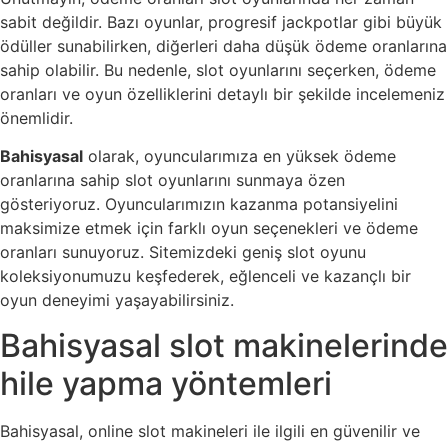
sabit değildir. Bazı oyunlar, progresif jackpotlar gibi büyük
ödüller sunabilirken, diğerleri daha düşük ödeme oranlarına
sahip olabilir. Bu nedenle, slot oyunlarını seçerken, ödeme
oranları ve oyun özelliklerini detaylı bir şekilde incelemeniz
önemlidir.
Bahisyasal
olarak, oyuncularımıza en yüksek ödeme
oranlarına sahip slot oyunlarını sunmaya özen
gösteriyoruz. Oyuncularımızın kazanma potansiyelini
maksimize etmek için farklı oyun seçenekleri ve ödeme
oranları sunuyoruz. Sitemizdeki geniş slot oyunu
koleksiyonumuzu keşfederek, eğlenceli ve kazançlı bir
oyun deneyimi yaşayabilirsiniz.
Bahisyasal slot makinelerinde
hile yapma yöntemleri
Bahisyasal, online slot makineleri ile ilgili en güvenilir ve