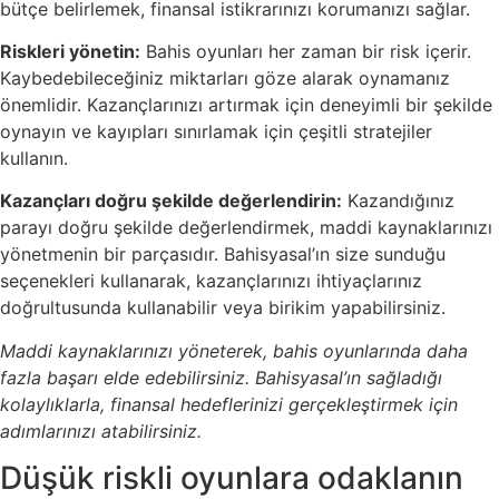
bütçe belirlemek, finansal istikrarınızı korumanızı sağlar.
Riskleri yönetin:
Bahis oyunları her zaman bir risk içerir.
Kaybedebileceğiniz miktarları göze alarak oynamanız
önemlidir. Kazançlarınızı artırmak için deneyimli bir şekilde
oynayın ve kayıpları sınırlamak için çeşitli stratejiler
kullanın.
Kazançları doğru şekilde değerlendirin:
Kazandığınız
parayı doğru şekilde değerlendirmek, maddi kaynaklarınızı
yönetmenin bir parçasıdır. Bahisyasal’ın size sunduğu
seçenekleri kullanarak, kazançlarınızı ihtiyaçlarınız
doğrultusunda kullanabilir veya birikim yapabilirsiniz.
Maddi kaynaklarınızı yöneterek, bahis oyunlarında daha
fazla başarı elde edebilirsiniz. Bahisyasal’ın sağladığı
kolaylıklarla, finansal hedeflerinizi gerçekleştirmek için
adımlarınızı atabilirsiniz.
Düşük riskli oyunlara odaklanın