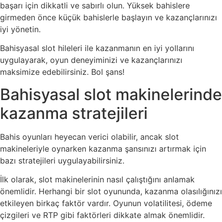
başarı için dikkatli ve sabırlı olun. Yüksek bahislere
girmeden önce küçük bahislerle başlayın ve kazançlarınızı
iyi yönetin.
Bahisyasal slot hileleri ile kazanmanın en iyi yollarını
uygulayarak, oyun deneyiminizi ve kazançlarınızı
maksimize edebilirsiniz. Bol şans!
Bahisyasal slot makinelerinde
kazanma stratejileri
Bahis oyunları heyecan verici olabilir, ancak slot
makineleriyle oynarken kazanma şansınızı artırmak için
bazı stratejileri uygulayabilirsiniz.
İlk olarak, slot makinelerinin nasıl çalıştığını anlamak
önemlidir. Herhangi bir slot oyununda, kazanma olasılığınızı
etkileyen birkaç faktör vardır. Oyunun volatilitesi, ödeme
çizgileri ve RTP gibi faktörleri dikkate almak önemlidir.