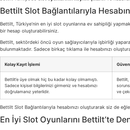
Bettilt Slot Bağlantılarıyla Hesabı
Bettilt, Türkiye’nin en iyi slot oyunlarına ev sahipliği yapm
bir hesap oluşturabilirsiniz.
Bettilt, sektördeki öncü oyun sağlayıcılarıyla işbirliği yapa
bulunmaktadır. Sadece birkaç tıklama ile hesabınızı oluştura
Kolay Kayıt İşlemi
Güvenl
Bettilt’e üye olmak hiç bu kadar kolay olmamıştı.
Bettilt
Sadece kişisel bilgilerinizi girmeniz ve hesabınızı
sorunsu
doğrulamanız yeterlidir.
ve çeke
Bettilt Slot Bağlantılarıyla hesabınızı oluşturarak siz de eğ
En İyi Slot Oyunlarını Bettilt’te De