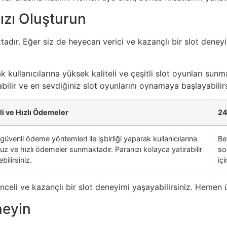
nızı Oluşturun
aktadır. Eğer siz de heyecan verici ve kazançlı bir slot deney
rak kullanıcılarına yüksek kaliteli ve çeşitli slot oyunları 
bilir ve en sevdiğiniz slot oyunlarını oynamaya başlayabilirs
i ve Hızlı Ödemeler
24
, güvenli ödeme yöntemleri ile işbirliği yaparak kullanıcılarına
Be
z ve hızlı ödemeler sunmaktadır. Paranızı kolayca yatırabilir
so
bilirsiniz.
iç
lenceli ve kazançlı bir slot deneyimi yaşayabilirsiniz. Hemen 
neyin