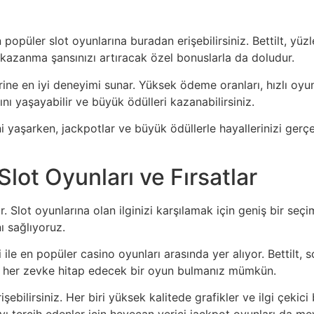
n popüler slot oyunlarına buradan erişebilirsiniz. Bettilt, yüz
 kazanma şansınızı artıracak özel bonuslarla da doludur.
rine en iyi deneyimi sunar. Yüksek ödeme oranları, hızlı oyun
nı yaşayabilir ve büyük ödülleri kazanabilirsiniz.
yaşarken, jackpotlar ve büyük ödüllerle hayallerinizi gerçeğ
i Slot Oyunları ve Fırsatlar
dur. Slot oyunlarına olan ilginizi karşılamak için geniş bir 
ı sağlıyoruz.
i ile en popüler casino oyunları arasında yer alıyor. Bettilt,
le her zevke hitap edecek bir oyun bulmanız mümkün.
işebilirsiniz. Her biri yüksek kalitede grafikler ve ilgi çekic