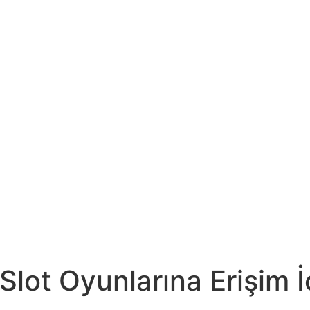
 Slot Oyunlarına Erişim İç