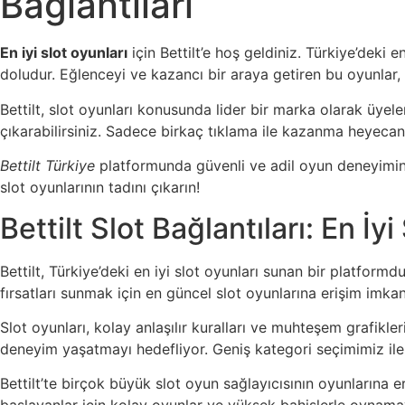
Bağlantıları
En iyi slot oyunları
için Bettilt’e hoş geldiniz. Türkiye’deki e
doludur. Eğlenceyi ve kazancı bir araya getiren bu oyunlar,
Bettilt, slot oyunları konusunda lider bir marka olarak üyele
çıkarabilirsiniz. Sadece birkaç tıklama ile kazanma heyecanı
Bettilt Türkiye
platformunda güvenli ve adil oyun deneyimini 
slot oyunlarının tadını çıkarın!
Bettilt Slot Bağlantıları: En İy
Bettilt, Türkiye’deki en iyi slot oyunları sunan bir platform
fırsatları sunmak için en güncel slot oyunlarına erişim imkan
Slot oyunları, kolay anlaşılır kuralları ve muhteşem grafikler
deneyim yaşatmayı hedefliyor. Geniş kategori seçimimiz i
Bettilt’te birçok büyük slot oyun sağlayıcısının oyunlarına er