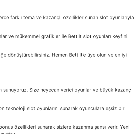
lerce farklı tema ve kazançlı özellikler sunan slot oyunlarıyla
lar ve mükemmel grafikler ile Bettilt slot oyunları keyfini
e dönüştürebilirsiniz. Hemen Bettilt’e üye olun ve en iyi
seçim sunuyoruz. Size heyecan verici oyunlar ve büyük kazanç
 son teknoloji slot oyunlarını sunarak oyunculara eşsiz bir
i bonus özellikleri sunarak sizlere kazanma şansı verir. Yeni