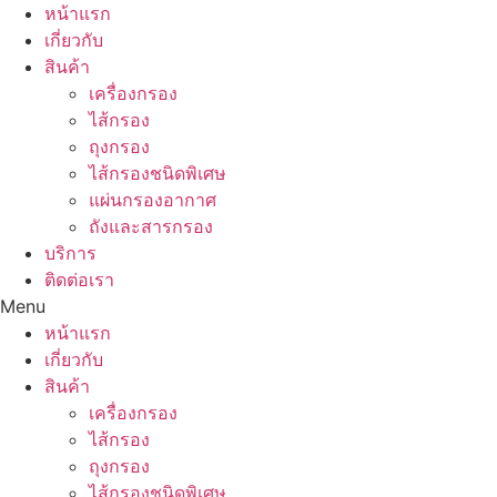
Skip
หน้าแรก
to
เกี่ยวกับ
content
สินค้า
เครื่องกรอง
ไส้กรอง
ถุงกรอง
ไส้กรองชนิดพิเศษ
แผ่นกรองอากาศ
ถังและสารกรอง
บริการ
ติดต่อเรา
Menu
หน้าแรก
เกี่ยวกับ
สินค้า
เครื่องกรอง
ไส้กรอง
ถุงกรอง
ไส้กรองชนิดพิเศษ