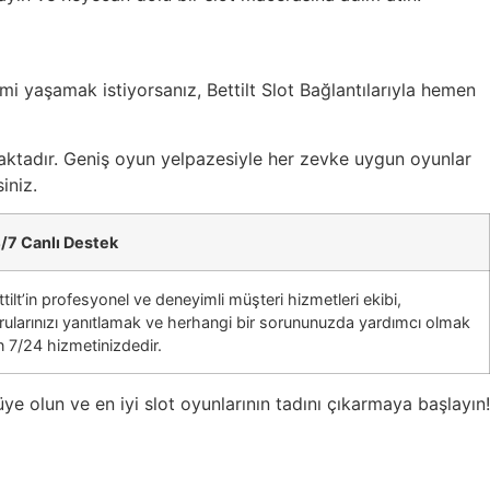
imi yaşamak istiyorsanız, Bettilt Slot Bağlantılarıyla hemen
sunmaktadır. Geniş oyun yelpazesiyle her zevke uygun oyunlar
iniz.
/7 Canlı Destek
ttilt’in profesyonel ve deneyimli müşteri hizmetleri ekibi,
rularınızı yanıtlamak ve herhangi bir sorununuzda yardımcı olmak
in 7/24 hizmetinizdedir.
üye olun ve en iyi slot oyunlarının tadını çıkarmaya başlayın!