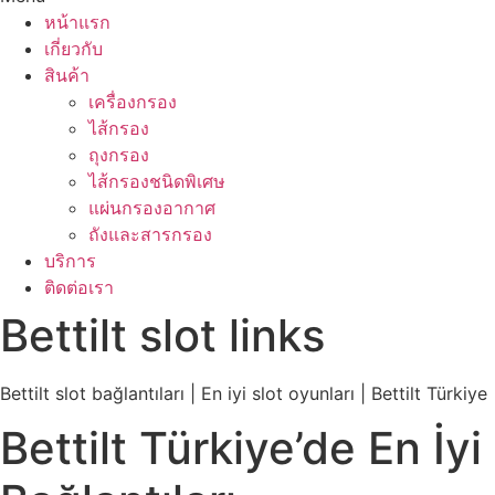
หน้าแรก
เกี่ยวกับ
สินค้า
เครื่องกรอง
ไส้กรอง
ถุงกรอง
ไส้กรองชนิดพิเศษ
แผ่นกรองอากาศ
ถังและสารกรอง
บริการ
ติดต่อเรา
Bettilt slot links
Bettilt slot bağlantıları | En iyi slot oyunları | Bettilt Türkiye
Bettilt Türkiye’de En İyi