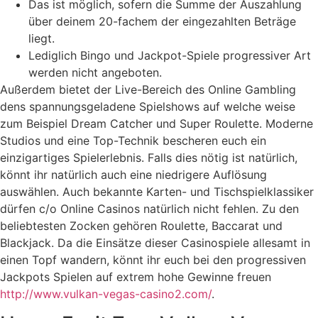
Das ist möglich, sofern die Summe der Auszahlung
über deinem 20-fachem der eingezahlten Beträge
liegt.
Lediglich Bingo und Jackpot-Spiele progressiver Art
werden nicht angeboten.
Außerdem bietet der Live-Bereich des Online Gambling
dens spannungsgeladene Spielshows auf welche weise
zum Beispiel Dream Catcher und Super Roulette. Moderne
Studios und eine Top-Technik bescheren euch ein
einzigartiges Spielerlebnis. Falls dies nötig ist natürlich,
könnt ihr natürlich auch eine niedrigere Auflösung
auswählen. Auch bekannte Karten- und Tischspielklassiker
dürfen c/o Online Casinos natürlich nicht fehlen. Zu den
beliebtesten Zocken gehören Roulette, Baccarat und
Blackjack. Da die Einsätze dieser Casinospiele allesamt in
einen Topf wandern, könnt ihr euch bei den progressiven
Jackpots Spielen auf extrem hohe Gewinne freuen
http://www.vulkan-vegas-casino2.com/
.