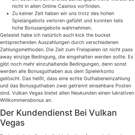
nicht in allen Online Casinos vorfinden.
Zu keiner Zeit haben wir uns trotz des hohen
Spielangebots verloren gefühlt und konnten teils
hohe Bonusangebote wahrnehmen.
Getestet habe ich natürlich auch kick the bucket
entsprechenden Auszahlungen durch verschiedenen
Zahlungsmethoden. Die Zeit zum Freispielen ist nicht pass
away einzige Bedingung, die eingehalten werden sollte. Es
gibt noch mehr einzuhaltende Bedingungen, denn sonst
werden alle Bonusguthaben aus dem Spielerkonto
gelöscht. Das heißt, dass eine echte Guthabeneinzahlung
und das Bonusguthaben zwei getrennt einsehbare Posten
sind. Vulkan Vegas bietet allen Neukunden einen lukrativen
Willkommensbonus an.
Der Kundendienst Bei Vulkan
Vegas