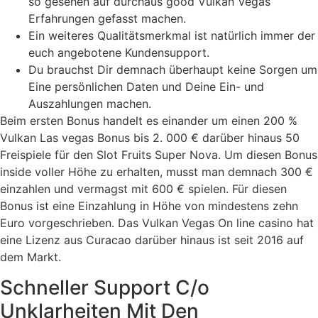
so gesehen auf durchaus good Vulkan Vegas
Erfahrungen gefasst machen.
Ein weiteres Qualitätsmerkmal ist natürlich immer der
euch angebotene Kundensupport.
Du brauchst Dir demnach überhaupt keine Sorgen um
Eine persönlichen Daten und Deine Ein- und
Auszahlungen machen.
Beim ersten Bonus handelt es einander um einen 200 %
Vulkan Las vegas Bonus bis 2. 000 € darüber hinaus 50
Freispiele für den Slot Fruits Super Nova. Um diesen Bonus
inside voller Höhe zu erhalten, musst man demnach 300 €
einzahlen und vermagst mit 600 € spielen. Für diesen
Bonus ist eine Einzahlung in Höhe von mindestens zehn
Euro vorgeschrieben. Das Vulkan Vegas On line casino hat
eine Lizenz aus Curacao darüber hinaus ist seit 2016 auf
dem Markt.
Schneller Support C/o
Unklarheiten Mit Den