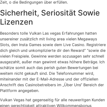
Zeit, o die Bedingungen über erfüllen.
Sicherheit, Seriosität Sowie
Lizenzen
Besonders tolle Vulkan Las vegas Erfahrungen hatten
unsereiner zusätzlich mit living area vielen Megaways
Slots, den Insta Games sowie dem Live Casino. Registriere
dich gleich und unkomplizierte dir den Reward” “sowie die
vielen Freispiele. Gewinne werden sozusagen sehr schnell
ausgezahlt, außer man gewinnt etwas höhere Beträge. Ich
schätze somit auch das perish guten Bewertungen bei
weitem nicht gekauft sind. Die Telefonnummer wird,
miteinander mit der E-Mail-Adresse und der offiziellen
Anschrift des Casinobetreibers im „Über Uns“ Bereich der
Plattform angegeben.
Vulkan Vegas hat gegenseitig für alle neuweritgen Kunden
einen gerechtigkeit attraktiven Willkommensbonus