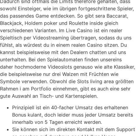
Dadurch sind oftmals die Limits therefore gehalten, dass
sowohl Einsteiger, wie im übrigen fortgeschrittene Spieler,
das passendes Game entdecken. So gibt sera Baccarat,
Blackjack, Holdem poker und Roulette inside gleich
verschiedenen Varianten. Im Live Casino ist ein realer
Spieltisch per Videostreaming übertragen, sodass du uns
fühlst, als würdest du in einem realen Casino sitzen. Du
kannst beispielsweise mit den Dealern chatten und uns
unterhalten. Bei den Spielautomaten finden unsereins
daher hochmoderne Videoslots genauso wie alte Klassiker,
die beispielsweise nur drei Walzen mit Früchten wie
Symbole verwenden. Obwohl die Slots living area größten
Rahmen i am Portfolio einnehmen, gibt es auch eine sehr
gute Auswahl an Tisch- und Kartenspielen.
Prinzipiell ist ein 40-facher Umsatz des erhaltenen
Bonus kulant, doch leider muss jeder Umsatz bereits
innerhalb von 5 Tagen erreicht werden.
Sie können sich im direkten Kontakt mit dem Support