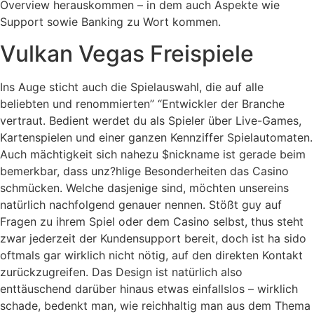
Overview herauskommen – in dem auch Aspekte wie
Support sowie Banking zu Wort kommen.
Vulkan Vegas Freispiele
Ins Auge sticht auch die Spielauswahl, die auf alle
beliebten und renommierten” “Entwickler der Branche
vertraut. Bedient werdet du als Spieler über Live-Games,
Kartenspielen und einer ganzen Kennziffer Spielautomaten.
Auch mächtigkeit sich nahezu $nickname ist gerade beim
bemerkbar, dass unz?hlige Besonderheiten das Casino
schmücken. Welche dasjenige sind, möchten unsereins
natürlich nachfolgend genauer nennen. Stößt guy auf
Fragen zu ihrem Spiel oder dem Casino selbst, thus steht
zwar jederzeit der Kundensupport bereit, doch ist ha sido
oftmals gar wirklich nicht nötig, auf den direkten Kontakt
zurückzugreifen. Das Design ist natürlich also
enttäuschend darüber hinaus etwas einfallslos – wirklich
schade, bedenkt man, wie reichhaltig man aus dem Thema