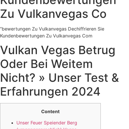
Zu Vulkanvegas Co
“bewertungen Zu Vulkanvegas Dechiffrieren Sie
Kundenbewertungen Zu Vulkanvegas Com
Vulkan Vegas Betrug
Oder Bei Weitem
Nicht? » Unser Test &
Erfahrungen 2024
Content
Unser Feuer Speiender Berg