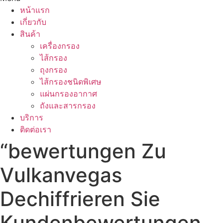
หน้าแรก
เกี่ยวกับ
สินค้า
เครื่องกรอง
ไส้กรอง
ถุงกรอง
ไส้กรองชนิดพิเศษ
แผ่นกรองอากาศ
ถังและสารกรอง
บริการ
ติดต่อเรา
“bewertungen Zu
Vulkanvegas
Dechiffrieren Sie
Kundenbewertungen