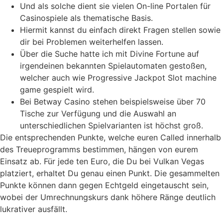
Und als solche dient sie vielen On-line Portalen für
Casinospiele als thematische Basis.
Hiermit kannst du einfach direkt Fragen stellen sowie
dir bei Problemen weiterhelfen lassen.
Über die Suche hatte ich mit Divine Fortune auf
irgendeinen bekannten Spielautomaten gestoßen,
welcher auch wie Progressive Jackpot Slot machine
game gespielt wird.
Bei Betway Casino stehen beispielsweise über 70
Tische zur Verfügung und die Auswahl an
unterschiedlichen Spielvarianten ist höchst groß.
Die entsprechenden Punkte, welche euren Called innerhalb
des Treueprogramms bestimmen, hängen von eurem
Einsatz ab. Für jede ten Euro, die Du bei Vulkan Vegas
platziert, erhaltet Du genau einen Punkt. Die gesammelten
Punkte können dann gegen Echtgeld eingetauscht sein,
wobei der Umrechnungskurs dank höhere Ränge deutlich
lukrativer ausfällt.