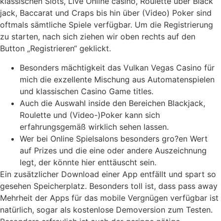
klassischen Slots, Live Online casino, Roulette über Black
jack, Baccarat und Craps bis hin über (Video) Poker sind
oftmals sämtliche Spiele verfügbar. Um die Registrierung
zu starten, nach sich ziehen wir oben rechts auf den
Button „Registrieren“ geklickt.
Besonders mächtigkeit das Vulkan Vegas Casino für
mich die exzellente Mischung aus Automatenspielen
und klassischen Casino Game titles.
Auch die Auswahl inside den Bereichen Blackjack,
Roulette und (Video-)Poker kann sich
erfahrungsgemäß wirklich sehen lassen.
Wer bei Online Spielsalons besonders gro?en Wert
auf Prizes und die eine oder andere Auszeichnung
legt, der könnte hier enttäuscht sein.
Ein zusätzlicher Download einer App entfällt und spart so
gesehen Speicherplatz. Besonders toll ist, dass pass away
Mehrheit der Apps für das mobile Vergnügen verfügbar ist
natürlich, sogar als kostenlose Demoversion zum Testen.