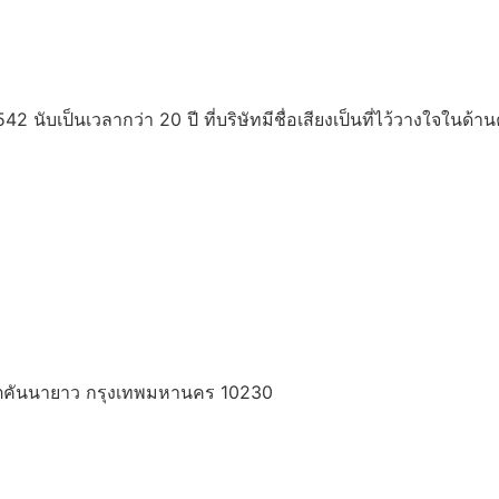
 2542 นับเป็นเวลากว่า 20 ปี ที่บริษัทมีชื่อเสียงเป็นที่ไว้วาง
เขตคันนายาว กรุงเทพมหานคร 10230