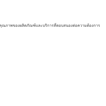
ใจในด้านคุณภาพของผลิตภัณฑ์และบริการที่ตอบสนองต่อความต้องการ