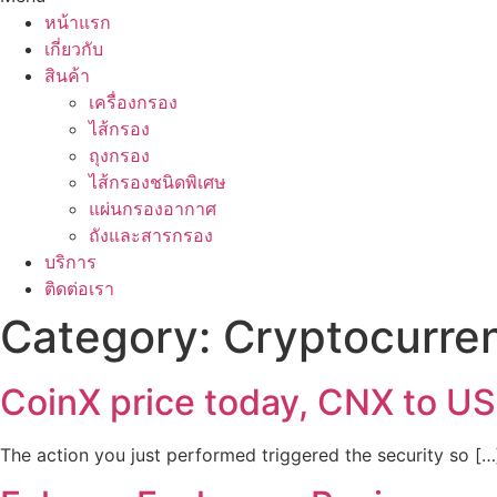
หน้าแรก
เกี่ยวกับ
สินค้า
เครื่องกรอง
ไส้กรอง
ถุงกรอง
ไส้กรองชนิดพิเศษ
แผ่นกรองอากาศ
ถังและสารกรอง
บริการ
ติดต่อเรา
Category:
Cryptocurre
CoinX price today, CNX to US
The action you just performed triggered the security so […