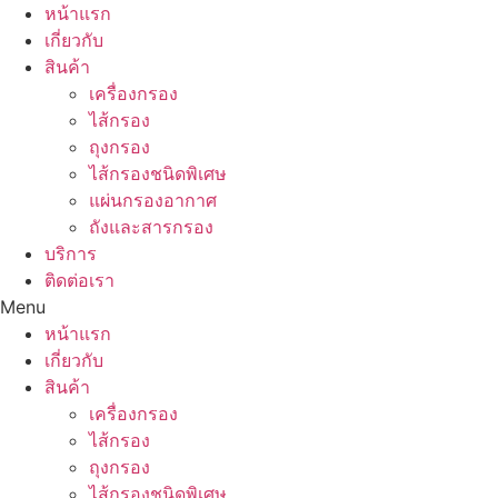
Skip
หน้าแรก
to
เกี่ยวกับ
content
สินค้า
เครื่องกรอง
ไส้กรอง
ถุงกรอง
ไส้กรองชนิดพิเศษ
แผ่นกรองอากาศ
ถังและสารกรอง
บริการ
ติดต่อเรา
Menu
หน้าแรก
เกี่ยวกับ
สินค้า
เครื่องกรอง
ไส้กรอง
ถุงกรอง
ไส้กรองชนิดพิเศษ