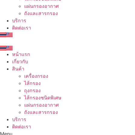
แผ่นกรองอากาศ
ถังและสารกรอง
บริการ
ติดต่อเรา
หน้าแรก
เกี่ยวกับ
สินค้า
เครื่องกรอง
ไส้กรอง
ถุงกรอง
ไส้กรองชนิดพิเศษ
แผ่นกรองอากาศ
ถังและสารกรอง
บริการ
ติดต่อเรา
Menu