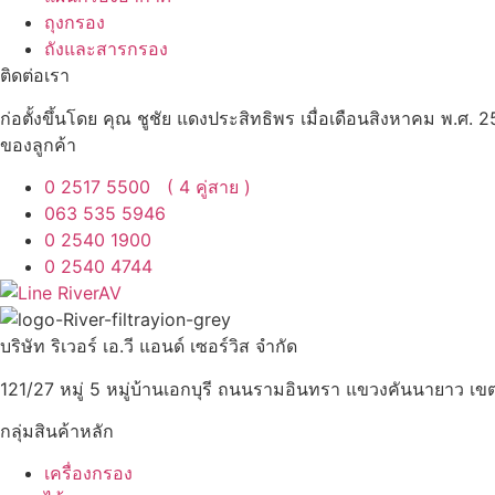
ถุงกรอง
ถังและสารกรอง
ติดต่อเรา
ก่อตั้งขึ้นโดย คุณ ชูชัย แดงประสิทธิพร เมื่อเดือนสิงหาคม พ.ศ.
ของลูกค้า
0 2517 5500 ( 4 คู่สาย )
063 535 5946
0 2540 1900
0 2540 4744
บริษัท ริเวอร์ เอ.วี แอนด์ เซอร์วิส จำกัด
121/27 หมู่ 5 หมู่บ้านเอกบุรี ถนนรามอินทรา แขวงคันนายาว 
กลุ่มสินค้าหลัก
เครื่องกรอง