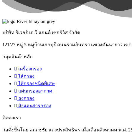
บริษัท ริเวอร์ เอ.วี แอนด์ เซอร์วิส จำกัด
121/27 หมู่ 5 หมู่บ้านเอกบุรี ถนนรามอินทรา แขวงคันนายาว เ
กลุ่มสินค้าหลัก
เครื่องกรอง
ไส้กรอง
ไส้กรองชนิดพิเศษ
แผ่นกรองอากาศ
ถุงกรอง
ถังและสารกรอง
ติดต่อเรา
ก่อตั้งขึ้นโดย คุณ ชูชัย แดงประสิทธิพร เมื่อเดือนสิงหาคม พ.ศ.