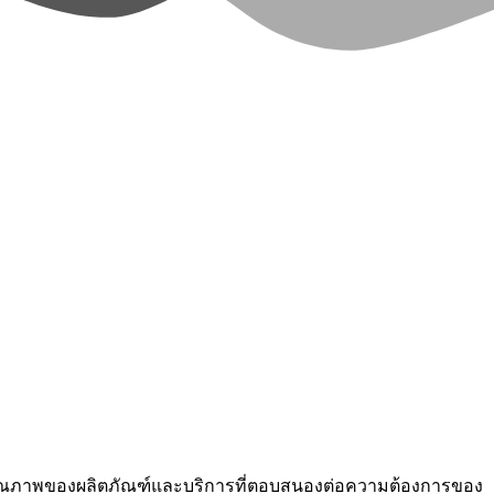
จในด้านคุณภาพของผลิตภัณฑ์และบริการที่ตอบสนองต่อความต้องการของ