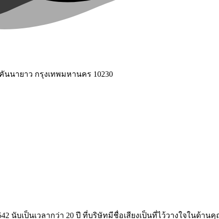
ขตคันนายาว กรุงเทพมหานคร 10230
 2542 นับเป็นเวลากว่า 20 ปี ที่บริษัทมีชื่อเสียงเป็นที่ไว้วางใ