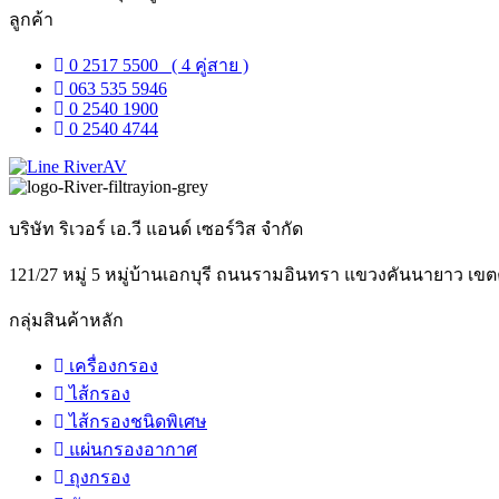
ลูกค้า
0 2517 5500 ( 4 คู่สาย )
063 535 5946
0 2540 1900
0 2540 4744
บริษัท ริเวอร์ เอ.วี แอนด์ เซอร์วิส จำกัด
121/27 หมู่ 5 หมู่บ้านเอกบุรี ถนนรามอินทรา แขวงคันนายาว เ
กลุ่มสินค้าหลัก
เครื่องกรอง
ไส้กรอง
ไส้กรองชนิดพิเศษ
แผ่นกรองอากาศ
ถุงกรอง