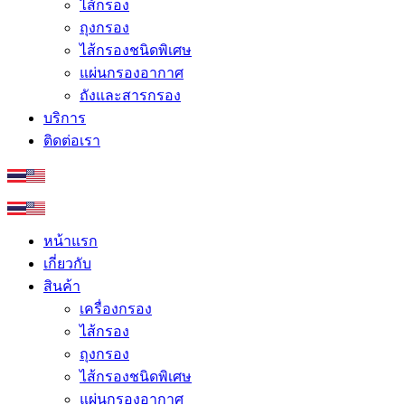
ไส้กรอง
ถุงกรอง
ไส้กรองชนิดพิเศษ
แผ่นกรองอากาศ
ถังและสารกรอง
บริการ
ติดต่อเรา
หน้าแรก
เกี่ยวกับ
สินค้า
เครื่องกรอง
ไส้กรอง
ถุงกรอง
ไส้กรองชนิดพิเศษ
แผ่นกรองอากาศ