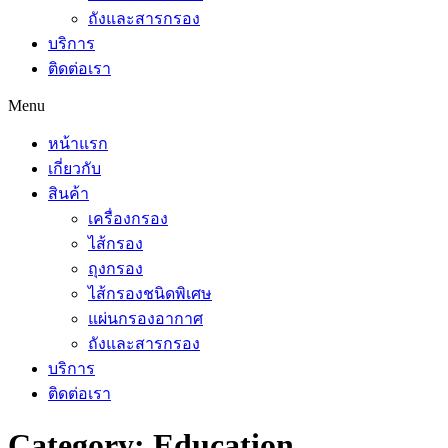
ถังและสารกรอง
บริการ
ติดต่อเรา
Menu
หน้าแรก
เกี่ยวกับ
สินค้า
เครื่องกรอง
ไส้กรอง
ถุงกรอง
ไส้กรองชนิดพิเศษ
แผ่นกรองอากาศ
ถังและสารกรอง
บริการ
ติดต่อเรา
Category:
Education