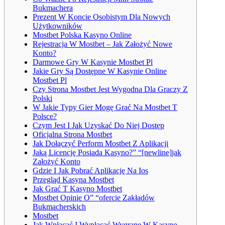
Bukmachera
Prezent W Koncie Osobistym Dla Nowych
Użytkowników
Mostbet Polska Kasyno Online
Rejestracja W Mostbet – Jak Założyć Nowe
Konto?
Darmowe Gry W Kasynie Mostbet Pl
Jakie Gry Są Dostępne W Kasynie Online
Mostbet Pl
Czy Strona Mostbet Jest Wygodna Dla Graczy Z
Polski
W Jakie Typy Gier Mogę Grać Na Mostbet T
Polsce?
Czym Jest I Jak Uzyskać Do Niej Dostęp
Oficjalna Strona Mostbet
Jak Dołączyć Perform Mostbet Z Aplikacji
Jaką Licencję Posiada Kasyno?” “[newline]jak
Założyć Konto
Gdzie I Jak Pobrać Aplikację Na Ios
Przegląd Kasyna Mostbet
Jak Grać T Kasyno Mostbet
Mostbet Opinie O” “ofercie Zakładów
Bukmacherskich
Mostbet
Jak Wpłacać I Wypłacać Wygrane W Kasyno