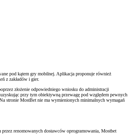
wane pod kątem gry mobilnej. Aplikacja proponuje również
ń z zakładów i gier.
oprzez złożenie odpowiedniego wniosku do administracji
 uzyskując przy tym obiektywną przewagę pod względem pewnych
ra. Na stronie MostBet nie ma wymienionych minimalnych wymagań
anym przez renomowanych dostawców oprogramowania, Mostbet