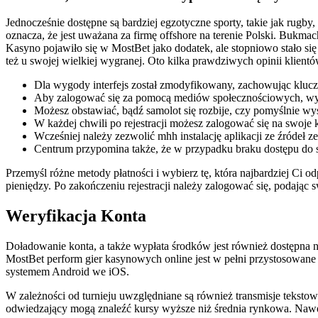
Jednocześnie dostępne są bardziej egzotyczne sporty, takie jak rug
oznacza, że jest uważana za firmę offshore na terenie Polski. Bukmac
Kasyno pojawiło się w MostBet jako dodatek, ale stopniowo stało si
też u swojej wielkiej wygranej. Oto kilka prawdziwych opinii klie
Dla wygody interfejs został zmodyfikowany, zachowując kluc
Aby zalogować się za pomocą mediów społecznościowych, wyst
Możesz obstawiać, bądź samolot się rozbije, czy pomyślnie wyst
W każdej chwili po rejestracji możesz zalogować się na swoje 
Wcześniej należy zezwolić mhh instalację aplikacji ze źródeł
Centrum przypomina także, że w przypadku braku dostępu do 
Przemyśl różne metody płatności i wybierz tę, która najbardziej Ci 
pieniędzy. Po zakończeniu rejestracji należy zalogować się, podając s
Weryfikacja Konta
Doładowanie konta, a także wypłata środków jest również dostępna 
MostBet perform gier kasynowych online jest w pełni przystosowane d
systemem Android we iOS.
W zależności od turnieju uwzględniane są również transmisje tekstow
odwiedzający mogą znaleźć kursy wyższe niż średnia rynkowa. Nawe