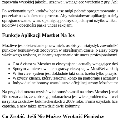
zapewnia wysokiej jakości, uczciwe i wciągające wrażenia z gry. A
Po wykonaniu tych kroków będziesz mógł pobrać oprogramowanie. Aby
poczekać na zakończenie procesu. Aby zainstalować aplikację, nal
oprogramowanie, wraz z pamięcią podręczną i danymi użytkownika, zaj
kolorów i obecności paska unces sekcjami .
Funkcje Aplikacji Mostbet Na Ios
Możliwe jest obstawianie przewinień, osobistych statystyk zawodnik
punktów bonusowych zdobytych w określonym czasie. Należy przypomn
właściwego wyboru, zalecamy zapoznanie się unces profesjonalnymi 
Gra Aviator w Mostbet to ekscytujące i actually wciągające do
Sporym zainteresowaniem graczy cieszą się w MostBet zakłady
W Survive, system jest dokładnie taki sam, trzeba tylko przejść
Wszyscy klienci, którzy założyli konto na platformie i actuall
Indywidualne bonusy watts lustrze oficjalnej strony Mostbet 
Na przykład można wysłać wiadomość e-mail na adres Mostbet [email
Nie oznacza to, że z obsługą bukmachera jest wiele problemów – wcią
na rynku zakładów bukmacherskich z 2009 roku. Firma uzyskała lice
captcha, a new także sprawdzić dwie kolumny.
Co Zrobić, Jeśli Nie Możesz Wypłacić Pieniędzy