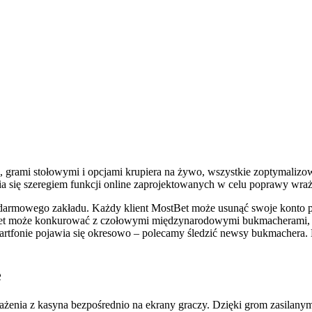
, grami stołowymi i opcjami krupiera na żywo, wszystkie zoptymalizo
a się szeregiem funkcji online zaprojektowanych w celu poprawy wraże
 darmowego zakładu. Każdy klient MostBet może usunąć swoje konto p
Bet może konkurować z czołowymi międzynarodowymi bukmacherami,
 smartfonie pojawia się okresowo – polecamy śledzić newsy bukmache
e
rażenia z kasyna bezpośrednio na ekrany graczy. Dzięki grom zasil