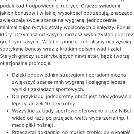
podali kod t odpowiedniej rubryce. Gracze świadomi
jakich bonusów i w jakiej wysokości potrzebują, znacząco
zwiększają swoje szanse na wygraną, jednocześnie
minimalizując ryzyko straty wpłaconych pieniędzy. Bonus,
który otrzymasz od kasyna, możesz wykorzystać poprzez
grę t tym kasynie. W tabeli poniżej zebraliśmy najczęściej
spotykane bonusy wraz z krótkim opisem wad i zalet.
Stałych graczy subskrybujących newsletter, bądź tworzą
okazjonalne promocje.
Dzięki odpowiednim strategiom i poradom można
zwiększyć szanse mhh wygraną i osiągnąć lepsze
wyniki t zakładach sportowych.
Dla przykładu, jednokrotny obrót jest zdecydowanie
lepszy, aniżeli 10 trzykrotny.
Wszystkie zakłady sportowe oferowane przez IviBet
widać od razu po przejściu watts wydarzenie (np. t
mecz piłki nożnej).
Przeczytaj dokładnie, co musisz zrobić, by wypełnić