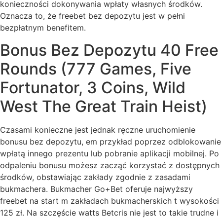
konieczności dokonywania wpłaty własnych środków.
Oznacza to, że freebet bez depozytu jest w pełni
bezpłatnym benefitem.
Bonus Bez Depozytu 40 Free
Rounds (777 Games, Five
Fortunator, 3 Coins, Wild
West The Great Train Heist)
Czasami konieczne jest jednak ręczne uruchomienie
bonusu bez depozytu, em przykład poprzez odblokowanie
wpłatą innego prezentu lub pobranie aplikacji mobilnej. Po
odpaleniu bonusu możesz zacząć korzystać z dostępnych
środków, obstawiając zakłady zgodnie z zasadami
bukmachera. Bukmacher Go+Bet oferuje najwyższy
freebet na start m zakładach bukmacherskich t wysokości
125 zł. Na szczęście watts Betcris nie jest to takie trudne i