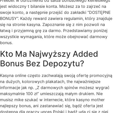
Freebet w odróżnieniu od salda bonusowego keineswegs
jest widoczny t bilansie konta. Możesz za to zajrzeć na
swoje konto, a następnie przejść do zakładki “DOSTĘPNE
BONUSY”. Każdy reward zawiera regulamin, który znajduje
się na stronie kasyna. Zapoznanie się z nim pozwoli na
łatwą i przyjemną grę za darmo. Przedstawiamy poniżej
wszystkie wymagania, które może obejnować darmowy
bonus.
Kto Ma Najwyższy Added
Bonus Bez Depozytu?
Kasyna online często zachwalają swoją ofertę promocyjną
na dużych, kolorowych plakatach, the najważniejsze
informacje jak np. „Z darmowych spinów możesz wygrać
maksymalnie 100 zł” umieszczają małym drukiem. Nie
musisz mike szukać w internecie, które kasyno mother
najlepszy bonus, ani zastanawiać się, bądź oferta jest
dostępna dla graczy unces Polski i bądź uda ci się z niej