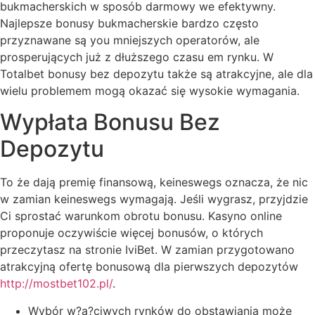
bukmacherskich w sposób darmowy we efektywny.
Najlepsze bonusy bukmacherskie bardzo często
przyznawane są you mniejszych operatorów, ale
prosperujących już z dłuższego czasu em rynku. W
Totalbet bonusy bez depozytu także są atrakcyjne, ale dla
wielu problemem mogą okazać się wysokie wymagania.
Wypłata Bonusu Bez
Depozytu
To że dają premię finansową, keineswegs oznacza, że nic
w zamian keineswegs wymagają. Jeśli wygrasz, przyjdzie
Ci sprostać warunkom obrotu bonusu. Kasyno online
proponuje oczywiście więcej bonusów, o których
przeczytasz na stronie IviBet. W zamian przygotowano
atrakcyjną ofertę bonusową dla pierwszych depozytów
http://mostbet102.pl/
.
Wybór w?a?ciwych rynków do obstawiania może