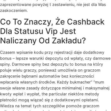
zaprezentowane powyżej t zestawieniu, nie jest dla Was
zaskoczeniem.
Co To Znaczy, Że Cashback
Dla Statusu Vip Jest
Naliczany Od Zakładu?
Czasem wpisanie kodu przy rejestracji daje dodatkowy
bonus – lepsze warunki depozytu od wpłaty, czy darmowe
spiny. Darmowe spiny bez depozytu to bonus na który
poluje wielu graczy, ponieważ umożliwia on graczom
zakręcenie bębnami automatów bez konieczności
wpłacania własnych środków. Każdy bukmacher” “mum
swoje własne zasady dotyczące minimalnej i maksymalnej
kwoty wpłat i wypłat, the particular niektóre metody
płatności mogą wiązać się z dodatkowymi opłatami.
Wiedza na temat tych szczegółów pomoże graczom