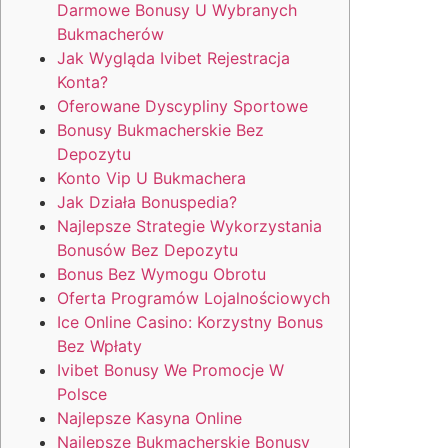
Darmowe Bonusy U Wybranych
Bukmacherów
Jak Wygląda Ivibet Rejestracja
Konta?
Oferowane Dyscypliny Sportowe
Bonusy Bukmacherskie Bez
Depozytu
Konto Vip U Bukmachera
Jak Działa Bonuspedia?
Najlepsze Strategie Wykorzystania
Bonusów Bez Depozytu
Bonus Bez Wymogu Obrotu
Oferta Programów Lojalnościowych
Ice Online Casino: Korzystny Bonus
Bez Wpłaty
Ivibet Bonusy We Promocje W
Polsce
Najlepsze Kasyna Online
Najlepsze Bukmacherskie Bonusy