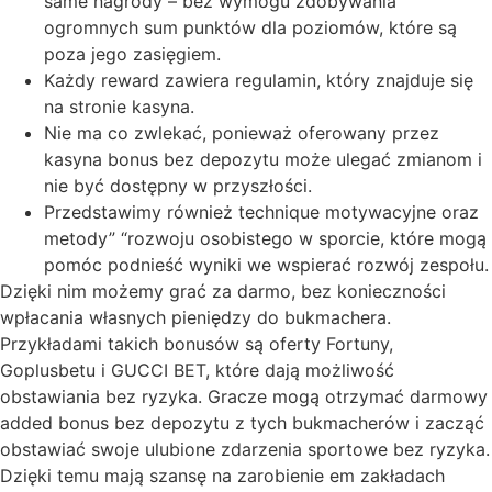
same nagrody – bez wymogu zdobywania
ogromnych sum punktów dla poziomów, które są
poza jego zasięgiem.
Każdy reward zawiera regulamin, który znajduje się
na stronie kasyna.
Nie ma co zwlekać, ponieważ oferowany przez
kasyna bonus bez depozytu może ulegać zmianom i
nie być dostępny w przyszłości.
Przedstawimy również technique motywacyjne oraz
metody” “rozwoju osobistego w sporcie, które mogą
pomóc podnieść wyniki we wspierać rozwój zespołu.
Dzięki nim możemy grać za darmo, bez konieczności
wpłacania własnych pieniędzy do bukmachera.
Przykładami takich bonusów są oferty Fortuny,
Goplusbetu i GUCCI BET, które dają możliwość
obstawiania bez ryzyka. Gracze mogą otrzymać darmowy
added bonus bez depozytu z tych bukmacherów i zacząć
obstawiać swoje ulubione zdarzenia sportowe bez ryzyka.
Dzięki temu mają szansę na zarobienie em zakładach