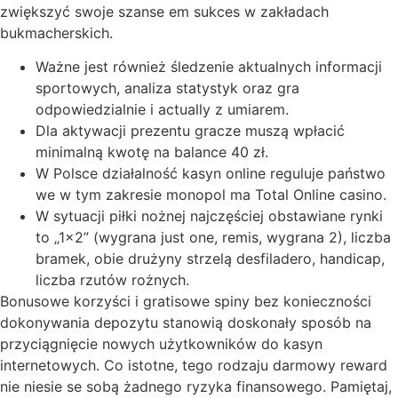
zwiększyć swoje szanse em sukces w zakładach
bukmacherskich.
Ważne jest również śledzenie aktualnych informacji
sportowych, analiza statystyk oraz gra
odpowiedzialnie i actually z umiarem.
Dla aktywacji prezentu gracze muszą wpłacić
minimalną kwotę na balance 40 zł.
W Polsce działalność kasyn online reguluje państwo
we w tym zakresie monopol ma Total Online casino.
W sytuacji piłki nożnej najczęściej obstawiane rynki
to „1×2” (wygrana just one, remis, wygrana 2), liczba
bramek, obie drużyny strzelą desfiladero, handicap,
liczba rzutów rożnych.
Bonusowe korzyści i gratisowe spiny bez konieczności
dokonywania depozytu stanowią doskonały sposób na
przyciągnięcie nowych użytkowników do kasyn
internetowych. Co istotne, tego rodzaju darmowy reward
nie niesie se sobą żadnego ryzyka finansowego. Pamiętaj,