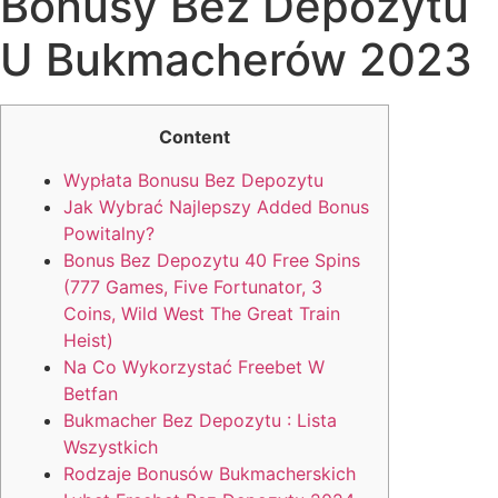
Bonusy Bez Depozytu
U Bukmacherów 2023
Content
Wypłata Bonusu Bez Depozytu
Jak Wybrać Najlepszy Added Bonus
Powitalny?
Bonus Bez Depozytu 40 Free Spins
(777 Games, Five Fortunator, 3
Coins, Wild West The Great Train
Heist)
Na Co Wykorzystać Freebet W
Betfan
Bukmacher Bez Depozytu : Lista
Wszystkich
Rodzaje Bonusów Bukmacherskich