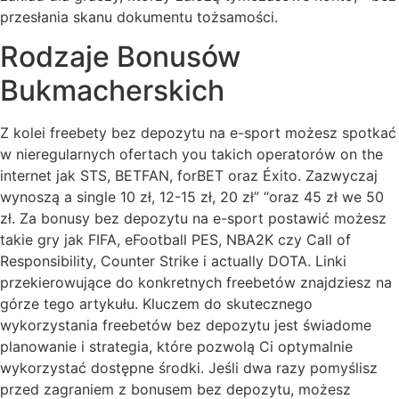
przesłania skanu dokumentu tożsamości.
Rodzaje Bonusów
Bukmacherskich
Z kolei freebety bez depozytu na e-sport możesz spotkać
w nieregularnych ofertach you takich operatorów on the
internet jak STS, BETFAN, forBET oraz Éxito. Zazwyczaj
wynoszą a single 10 zł, 12-15 zł, 20 zł” “oraz 45 zł we 50
zł. Za bonusy bez depozytu na e-sport postawić możesz
takie gry jak FIFA, eFootball PES, NBA2K czy Call of
Responsibility, Counter Strike i actually DOTA. Linki
przekierowujące do konkretnych freebetów znajdziesz na
górze tego artykułu. Kluczem do skutecznego
wykorzystania freebetów bez depozytu jest świadome
planowanie i strategia, które pozwolą Ci optymalnie
wykorzystać dostępne środki. Jeśli dwa razy pomyślisz
przed zagraniem z bonusem bez depozytu, możesz