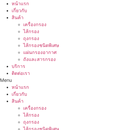
Skip
หน้าแรก
to
เกี่ยวกับ
content
สินค้า
เครื่องกรอง
ไส้กรอง
ถุงกรอง
ไส้กรองชนิดพิเศษ
แผ่นกรองอากาศ
ถังและสารกรอง
บริการ
ติดต่อเรา
Menu
หน้าแรก
เกี่ยวกับ
สินค้า
เครื่องกรอง
ไส้กรอง
ถุงกรอง
ไส้กรองชนิดพิเศษ