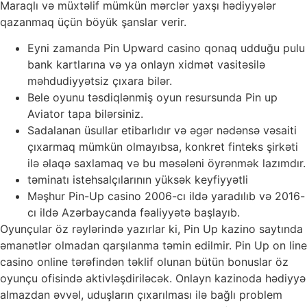
Maraqlı və müxtəlif mümkün mərclər yaxşı hədiyyələr
qazanmaq üçün böyük şanslar verir.
Eyni zamanda Pin Upward casino qonaq udduğu pulu
bank kartlarına və ya onlayn xidmət vasitəsilə
məhdudiyyətsiz çıxara bilər.
Bele oyunu təsdiqlənmiş oyun resursunda Pin up
Aviator tapa bilərsiniz.
Sadalanan üsullar etibarlıdır və əgər nədənsə vəsaiti
çıxarmaq mümkün olmayıbsa, konkret finteks şirkəti
ilə əlaqə saxlamaq və bu məsələni öyrənmək lazımdır.
təminatı istehsalçılarının yüksək keyfiyyətli
Məşhur Pin-Up casino 2006-cı ildə yaradılıb və 2016-
cı ildə Azərbaycanda fəaliyyətə başlayıb.
Oyunçular öz rəylərində yazırlar ki, Pin Up kazino saytında
əmanətlər olmadan qarşılanma təmin edilmir. Pin Up on line
casino online tərəfindən təklif olunan bütün bonuslar öz
oyunçu ofisində aktivləşdiriləcək. Onlayn kazinoda hədiyyə
almazdan əvvəl, uduşların çıxarılması ilə bağlı problem