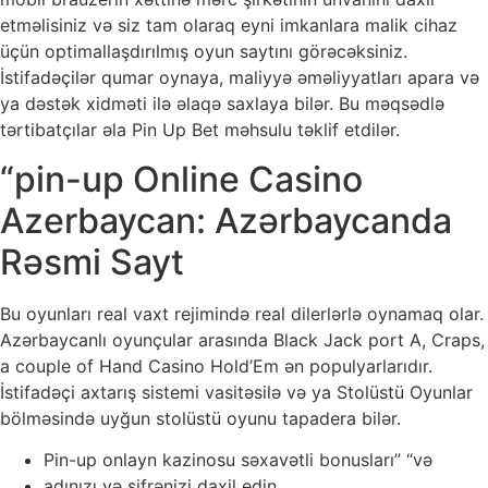
etməlisiniz və siz tam olaraq eyni imkanlara malik cihaz
üçün optimallaşdırılmış oyun saytını görəcəksiniz.
İstifadəçilər qumar oynaya, maliyyə əməliyyatları apara və
ya dəstək xidməti ilə əlaqə saxlaya bilər. Bu məqsədlə
tərtibatçılar əla Pin Up Bet məhsulu təklif etdilər.
“pin-up Online Casino
Azerbaycan: Azərbaycanda
Rəsmi Sayt
Bu oyunları real vaxt rejimində real dilerlərlə oynamaq olar.
Azərbaycanlı oyunçular arasında Black Jack port A, Craps,
a couple of Hand Casino Hold’Em ən populyarlarıdır.
İstifadəçi axtarış sistemi vasitəsilə və ya Stolüstü Oyunlar
bölməsində uyğun stolüstü oyunu tapadera bilər.
Pin-up onlayn kazinosu səxavətli bonusları” “və
adınızı və şifrənizi daxil edin.