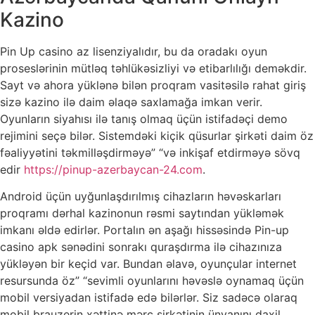
Kazino
Pin Up casino az lisenziyalıdır, bu da oradakı oyun
proseslərinin mütləq təhlükəsizliyi və etibarlılığı deməkdir.
Sayt və ahora yüklənə bilən proqram vasitəsilə rahat giriş
sizə kazino ilə daim əlaqə saxlamağa imkan verir.
Oyunların siyahısı ilə tanış olmaq üçün istifadəçi demo
rejimini seçə bilər. Sistemdəki kiçik qüsurlar şirkəti daim öz
fəaliyyətini təkmilləşdirməyə” “və inkişaf etdirməyə sövq
edir
https://pinup-azerbaycan-24.com
.
Android üçün uyğunlaşdırılmış cihazların həvəskarları
proqramı dərhal kazinonun rəsmi saytından yükləmək
imkanı əldə edirlər. Portalın ən aşağı hissəsində Pin-up
casino apk sənədini sonrakı quraşdırma ilə cihazınıza
yükləyən bir keçid var. Bundan əlavə, oyunçular internet
resursunda öz” “sevimli oyunlarını həvəslə oynamaq üçün
mobil versiyadan istifadə edə bilərlər. Siz sadəcə olaraq
mobil brauzerin xəttinə mərc şirkətinin ünvanını daxil