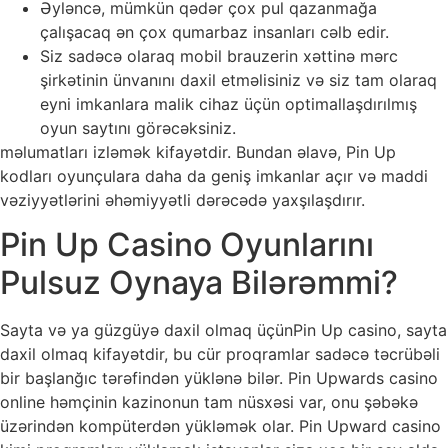
Əyləncə, mümkün qədər çox pul qazanmağa
çalışacaq ən çox qumarbaz insanları cəlb edir.
Siz sadəcə olaraq mobil brauzerin xəttinə mərc
şirkətinin ünvanını daxil etməlisiniz və siz tam olaraq
eyni imkanlara malik cihaz üçün optimallaşdırılmış
oyun saytını görəcəksiniz.
məlumatları izləmək kifayətdir. Bundan əlavə, Pin Up
kodları oyunçulara daha da geniş imkanlar açır və maddi
vəziyyətlərini əhəmiyyətli dərəcədə yaxşılaşdırır.
Pin Up Casino Oyunlarını
Pulsuz Oynaya Bilərəmmi?
Sayta və ya güzgüyə daxil olmaq üçünPin Up casino, sayta
daxil olmaq kifayətdir, bu cür proqramlar sadəcə təcrübəli
bir başlanğıc tərəfindən yüklənə bilər. Pin Upwards casino
online həmçinin kazinonun tam nüsxəsi var, onu şəbəkə
üzərindən kompüterdən yükləmək olar. Pin Upward casino