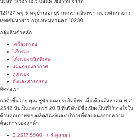
บริษัท ริเวอร์ เอ.วี แอนด์ เซอร์วิส จำกัด
121/27 หมู่ 5 หมู่บ้านเอกบุรี ถนนรามอินทรา แขวงคันนายาว
เขตคันนายาว กรุงเทพมหานคร 10230
กลุ่มสินค้าหลัก
เครื่องกรอง
ไส้กรอง
ไส้กรองชนิดพิเศษ
แผ่นกรองอากาศ
ถุงกรอง
ถังและสารกรอง
ติดต่อเรา
ก่อตั้งขึ้นโดย คุณ ชูชัย แดงประสิทธิพร เมื่อเดือนสิงหาคม พ.ศ.
2542 นับเป็นเวลากว่า 20 ปี ที่บริษัทมีชื่อเสียงเป็นที่ไว้วางใจใน
ด้านคุณภาพของผลิตภัณฑ์และบริการที่ตอบสนองต่อความ
ต้องการของลูกค้า
0 2517 5500 ( 4 คู่สาย )