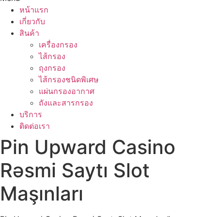
หน้าแรก
เกี่ยวกับ
สินค้า
เครื่องกรอง
ไส้กรอง
ถุงกรอง
ไส้กรองชนิดพิเศษ
แผ่นกรองอากาศ
ถังและสารกรอง
บริการ
ติดต่อเรา
Pin Upward Casino
Rəsmi Saytı Slot
Maşınları