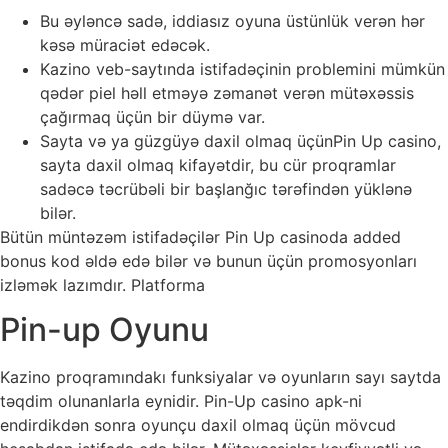
Bu əyləncə sadə, iddiasız oyuna üstünlük verən hər
kəsə müraciət edəcək.
Kazino veb-saytında istifadəçinin problemini mümkün
qədər piel həll etməyə zəmanət verən mütəxəssis
çağırmaq üçün bir düymə var.
Sayta və ya güzgüyə daxil olmaq üçünPin Up casino,
sayta daxil olmaq kifayətdir, bu cür proqramlar
sadəcə təcrübəli bir başlanğıc tərəfindən yüklənə
bilər.
Bütün müntəzəm istifadəçilər Pin Up casinoda added
bonus kod əldə edə bilər və bunun üçün promosyonları
izləmək lazımdır. Platforma
Pin-up Oyunu
Kazino proqramındakı funksiyalar və oyunların sayı saytda
təqdim olunanlarla eynidir. Pin-Up casino apk-ni
endirdikdən sonra oyunçu daxil olmaq üçün mövcud