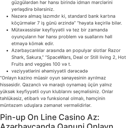
güzgülərdən hər hansı birində idman mərclərini
yerləşdirə bilərsiniz.
Nəzərə almaq lazımdır ki, standard bank kartına
köçürmələr 7 iş günü ərzində” “həyata keçirilə bilər.
Mütəxəssislər keyfiyyətli və tez bir zamanda
oyunçuların hər hansı problem və suallarını həll
etməyə kömək edir.
Azərbaycanlılar arasında ən populyar slotlar Razor
Shark, Sakura,” “SpaceWars, Deal or Still living 2, Hot
Fruits and veggies 100 və t.
vəziyyətlərini əhəmiyyətli dərəcədə
“Onlayn kazino müasir oyun sənayesinin ayrılmaz
hissəsidir. Qazanclı və maraqlı oynamaq üçün yalnız
yüksək keyfiyyətli oyun klublarını seçməlisiniz. Onlar
təhlükəsiz, etibarlı və funksional olmalı, həmçinin
müntəzəm uduşlara zəmanət verməlidirlər.
Pin-up On Line Casino Az:
Azərbaycanda Qanuni Onlayn