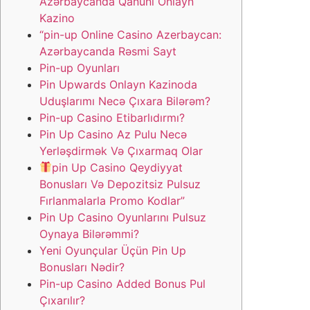
Azərbaycanda Qanuni Onlayn
Kazino
“pin-up Online Casino Azerbaycan:
Azərbaycanda Rəsmi Sayt
Pin-up Oyunları
Pin Upwards Onlayn Kazinoda
Uduşlarımı Necə Çıxara Bilərəm?
Pin-up Casino Etibarlıdırmı?
Pin Up Casino Az Pulu Necə
Yerləşdirmək Və Çıxarmaq Olar
pin Up Casino Qeydiyyat
Bonusları Və Depozitsiz Pulsuz
Fırlanmalarla Promo Kodlar”
Pin Up Casino Oyunlarını Pulsuz
Oynaya Bilərəmmi?
Yeni Oyunçular Üçün Pin Up
Bonusları Nədir?
Pin-up Casino Added Bonus Pul
Çıxarılır?