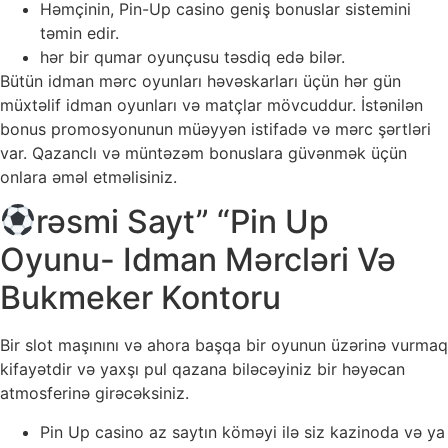
Həmçinin, Pin-Up casino geniş bonuslar sistemini
təmin edir.
hər bir qumar oyunçusu təsdiq edə bilər.
Bütün idman mərc oyunları həvəskarları üçün hər gün
müxtəlif idman oyunları və matçlar mövcuddur. İstənilən
bonus promosyonunun müəyyən istifadə və mərc şərtləri
var. Qazanclı və müntəzəm bonuslara güvənmək üçün
onlara əməl etməlisiniz.
rəsmi Sayt” “Pin Up
Oyunu- Idman Mərcləri Və
Bukmeker Kontoru
Bir slot maşınını və ahora başqa bir oyunun üzərinə vurmaq
kifayətdir və yaxşı pul qazana biləcəyiniz bir həyəcan
atmosferinə girəcəksiniz.
Pin Up casino az saytın köməyi ilə siz kazinoda və ya