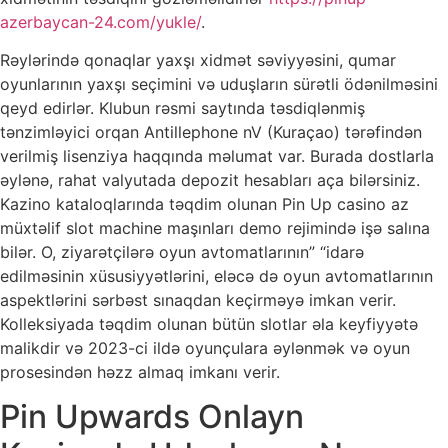
azerbaycan-24.com/yukle/
.
Rəylərində qonaqlar yaxşı xidmət səviyyəsini, qumar
oyunlarının yaxşı seçimini və uduşların sürətli ödənilməsini
qeyd edirlər. Klubun rəsmi saytında təsdiqlənmiş
tənzimləyici orqan Antillephone nV (Kuraçao) tərəfindən
verilmiş lisenziya haqqında məlumat var. Burada dostlarla
əylənə, rahat valyutada depozit hesabları aça bilərsiniz.
Kazino kataloqlarında təqdim olunan Pin Up casino az
müxtəlif slot machine maşınları demo rejimində işə salına
bilər. O, ziyarətçilərə oyun avtomatlarının” “idarə
edilməsinin xüsusiyyətlərini, eləcə də oyun avtomatlarının
aspektlərini sərbəst sınaqdan keçirməyə imkan verir.
Kolleksiyada təqdim olunan bütün slotlar əla keyfiyyətə
malikdir və 2023-ci ildə oyunçulara əylənmək və oyun
prosesindən həzz almaq imkanı verir.
Pin Upwards Onlayn