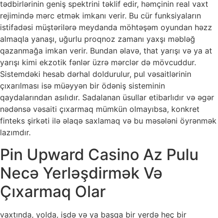
tədbirlərinin geniş spektrini təklif edir, həmçinin real vaxt
rejimində mərc etmək imkanı verir. Bu cür funksiyaların
istifadəsi müştərilərə meydanda möhtəşəm oyundan həzz
almaqla yanaşı, uğurlu proqnoz zamanı yaxşı məbləğ
qazanmağa imkan verir. Bundan əlavə, that yarışı və ya at
yarışı kimi ekzotik fənlər üzrə mərclər də mövcuddur.
Sistemdəki hesab dərhal doldurulur, pul vəsaitlərinin
çıxarılması isə müəyyən bir ödəniş sisteminin
qaydalarından asılıdır. Sadalanan üsullar etibarlıdır və əgər
nədənsə vəsaiti çıxarmaq mümkün olmayıbsa, konkret
finteks şirkəti ilə əlaqə saxlamaq və bu məsələni öyrənmək
lazımdır.
Pin Upward Casino Az Pulu
Necə Yerləşdirmək Və
Çıxarmaq Olar
vaxtında, yolda, işdə və ya başqa bir yerdə heç bir