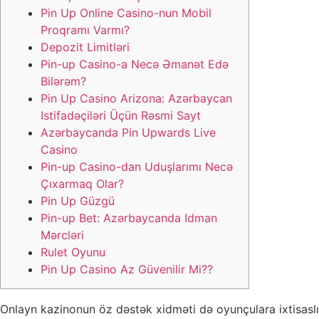
Pin Up Online Casino-nun Mobil
Proqramı Varmı?
Depozit Limitləri
Pin-up Casino-a Necə Əmanət Edə
Bilərəm?
Pin Up Casino Arizona: Azərbaycan
Istifadəçiləri Üçün Rəsmi Sayt
Azərbaycanda Pin Upwards Live
Casino
Pin-up Casino-dan Uduşlarımı Necə
Çıxarmaq Olar?
Pin Up Güzgü
Pin-up Bet: Azərbaycanda Idman
Mərcləri
Rulet Oyunu
Pin Up Casino Az Güvenilir Mi??
Onlayn kazinonun öz dəstək xidməti də oyunçulara ixtisaslı