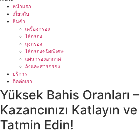
หน้าแรก
เกี่ยวกับ
สินค้า
เครื่องกรอง
ไส้กรอง
ถุงกรอง
ไส้กรองชนิดพิเศษ
แผ่นกรองอากาศ
ถังและสารกรอง
บริการ
ติดต่อเรา
Yüksek Bahis Oranları –
Kazancınızı Katlayın ve
Tatmin Edin!