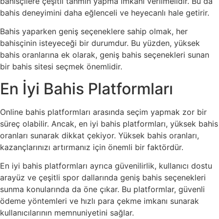
bahisçilere çeşitli tahmin yapma imkanı verilmelidir. Bu da
bahis deneyimini daha eğlenceli ve heyecanlı hale getirir.
Bahis yaparken geniş seçeneklere sahip olmak, her
bahisçinin isteyeceği bir durumdur. Bu yüzden, yüksek
bahis oranlarına ek olarak, geniş bahis seçenekleri sunan
bir bahis sitesi seçmek önemlidir.
En İyi Bahis Platformları
Online bahis platformları arasında seçim yapmak zor bir
süreç olabilir. Ancak, en iyi bahis platformları, yüksek bahis
oranları sunarak dikkat çekiyor. Yüksek bahis oranları,
kazançlarınızı artırmanız için önemli bir faktördür.
En iyi bahis platformları ayrıca güvenilirlik, kullanıcı dostu
arayüz ve çeşitli spor dallarında geniş bahis seçenekleri
sunma konularında da öne çıkar. Bu platformlar, güvenli
ödeme yöntemleri ve hızlı para çekme imkanı sunarak
kullanıcılarının memnuniyetini sağlar.