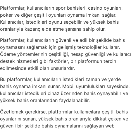
Platformlar, kullanıcıların spor bahisleri, casino oyunları,
poker ve diğer çeşitli oyunları oynama imkanı sağlar.
Kullanıcılar, istedikleri oyunu seçebilir ve yüksek bahis
oranlarıyla kazanç elde etme şansına sahip olur.
Platformlar, kullanıcıların güvenli ve adil bir şekilde bahis
oynamasını sağlamak için gelişmiş teknolojiler kullanır.
Ödeme yöntemlerinin çeşitliliği, hesap güvenliği ve kullanıcı
destek hizmetleri gibi faktörler, bir platformun tercih
edilmesinde etkili olan unsurlardır.
Bu platformlar, kullanıcıların istedikleri zaman ve yerde
bahis oynama imkanı sunar. Mobil uyumlulukları sayesinde,
kullanıcılar istedikleri cihaz üzerinden bahis oynayabilir ve
yüksek bahis oranlarından faydalanabilir.
Özetlemek gerekirse, platformlar kullanıcılara çeşitli bahis
oyunlarını sunan, yüksek bahis oranlarıyla dikkat çeken ve
güvenli bir şekilde bahis oynamalarını sağlayan web