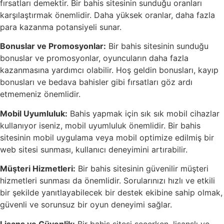
fırsatları demektir. Bir bahis sitesinin sunduğu oranları
karşılaştırmak önemlidir. Daha yüksek oranlar, daha fazla
para kazanma potansiyeli sunar.
Bonuslar ve Promosyonlar:
Bir bahis sitesinin sunduğu
bonuslar ve promosyonlar, oyuncuların daha fazla
kazanmasına yardımcı olabilir. Hoş geldin bonusları, kayıp
bonusları ve bedava bahisler gibi fırsatları göz ardı
etmemeniz önemlidir.
Mobil Uyumluluk:
Bahis yapmak için sık sık mobil cihazlar
kullanıyor iseniz, mobil uyumluluk önemlidir. Bir bahis
sitesinin mobil uygulama veya mobil optimize edilmiş bir
web sitesi sunması, kullanıcı deneyimini artırabilir.
Müşteri Hizmetleri:
Bir bahis sitesinin güvenilir müşteri
hizmetleri sunması da önemlidir. Sorularınızı hızlı ve etkili
bir şekilde yanıtlayabilecek bir destek ekibine sahip olmak,
güvenli ve sorunsuz bir oyun deneyimi sağlar.
Lisans ve Güvenlik:
Bir bahis sitesi seçerken, lisanslı ve