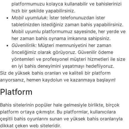
platformumuzu kolayca kullanabilir ve bahislerinizi
hızlı bir şekilde yapabilirsiniz.
Mobil uyumluluk:
İster telefonunuzdan ister
tabletinizden istediğiniz zaman bahis yapabilirsiniz.
Mobil uyumlu platformumuz sayesinde, her yerde ve
her zaman bahis oynama imkanına sahipsiniz.
Güvenilirlik:
Müşteri memnuniyetini her zaman
önceliğimiz olarak görüyoruz. Güvenilir ödeme
yöntemleri ve profesyonel müşteri hizmetleri ile size
en iyi bahis deneyimini yaşatmayı hedefliyoruz.
Siz de yüksek bahis oranları ve kaliteli bir platform
arıyorsanız, hemen kaydolun ve kazanmaya başlayın!
Platform
Bahis sitelerinin popüler hale gelmesiyle birlikte, birçok
platform ortaya çıkmıştır. Bu platformlar, kullanıcılara
çeşitli bahis oyunlarını sunan ve yüksek bahis oranlarıyla
dikkat çeken web siteleridir.