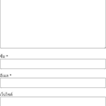
ชื่อ
*
อีเมล
*
เว็บไซต์