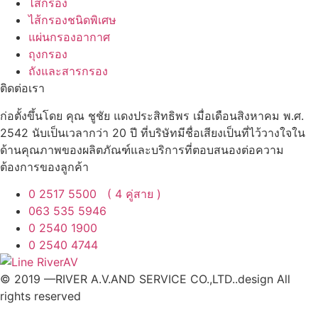
ไส้กรอง
ไส้กรองชนิดพิเศษ
แผ่นกรองอากาศ
ถุงกรอง
ถังและสารกรอง
ติดต่อเรา
ก่อตั้งขึ้นโดย คุณ ชูชัย แดงประสิทธิพร เมื่อเดือนสิงหาคม พ.ศ.
2542 นับเป็นเวลากว่า 20 ปี ที่บริษัทมีชื่อเสียงเป็นที่ไว้วางใจใน
ด้านคุณภาพของผลิตภัณฑ์และบริการที่ตอบสนองต่อความ
ต้องการของลูกค้า
0 2517 5500 ( 4 คู่สาย )
063 535 5946
0 2540 1900
0 2540 4744
© 2019 —RIVER A.V.AND SERVICE CO.,LTD..design All
rights reserved