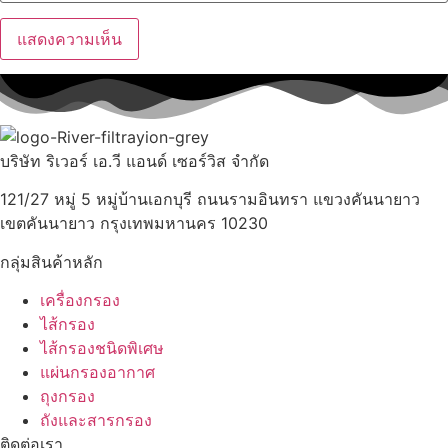
บริษัท ริเวอร์ เอ.วี แอนด์ เซอร์วิส จำกัด
121/27 หมู่ 5 หมู่บ้านเอกบุรี ถนนรามอินทรา แขวงคันนายาว
เขตคันนายาว กรุงเทพมหานคร 10230
กลุ่มสินค้าหลัก
เครื่องกรอง
ไส้กรอง
ไส้กรองชนิดพิเศษ
แผ่นกรองอากาศ
ถุงกรอง
ถังและสารกรอง
ติดต่อเรา